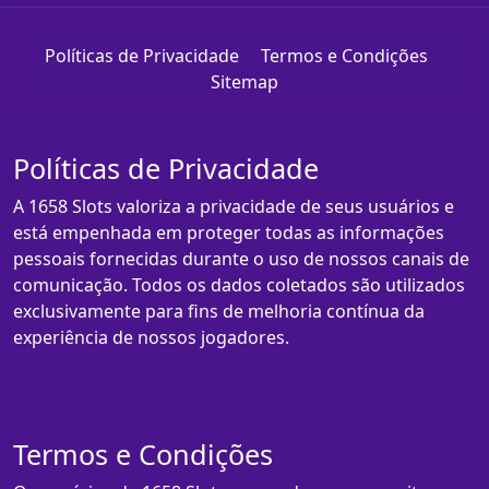
Políticas de Privacidade
Termos e Condições
Sitemap
Políticas de Privacidade
A 1658 Slots valoriza a privacidade de seus usuários e
está empenhada em proteger todas as informações
pessoais fornecidas durante o uso de nossos canais de
comunicação. Todos os dados coletados são utilizados
exclusivamente para fins de melhoria contínua da
experiência de nossos jogadores.
Termos e Condições