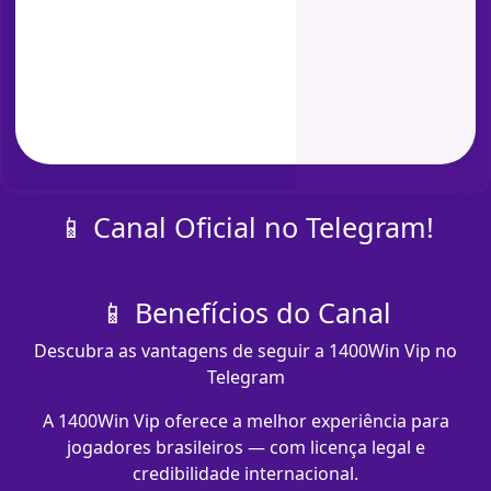
📱 Canal Oficial no Telegram!
📱 Benefícios do Canal
Descubra as vantagens de seguir a 1400Win Vip no
Telegram
A 1400Win Vip oferece a melhor experiência para
jogadores brasileiros — com licença legal e
credibilidade internacional.