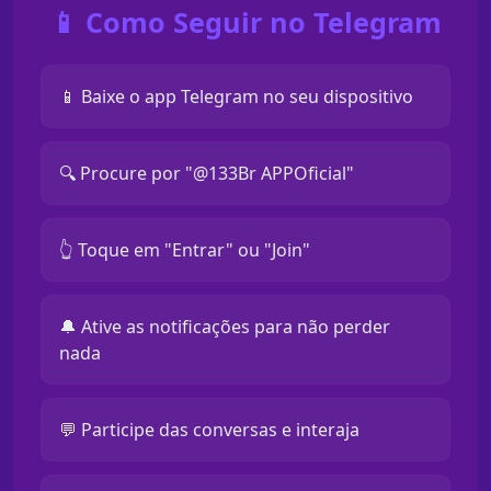
📱 Como Seguir no Telegram
📱 Baixe o app Telegram no seu dispositivo
🔍 Procure por "@133Br APPOficial"
👆 Toque em "Entrar" ou "Join"
🔔 Ative as notificações para não perder
nada
💬 Participe das conversas e interaja