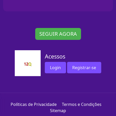
SEGUIR AGORA
Acessos
Login
Registrar-se
Políticas de Privacidade
Termos e Condições
Sitemap