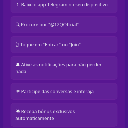
📱 Baixe o app Telegram no seu dispositivo
🔍 Procure por "@12QOficial"
👆 Toque em "Entrar" ou "Join"
🔔 Ative as notificações para não perder
nada
💬 Participe das conversas e interaja
🎁 Receba bônus exclusivos
automaticamente