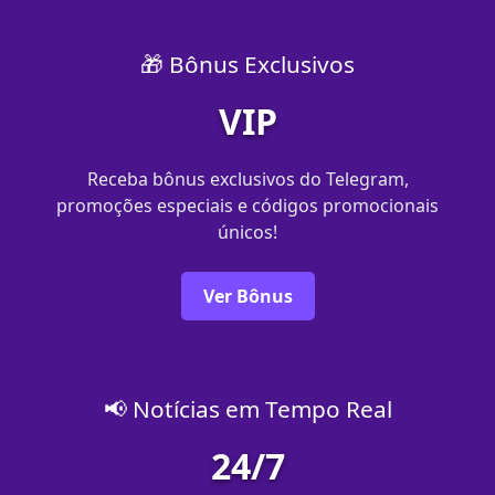
🎁 Bônus Exclusivos
VIP
Receba bônus exclusivos do Telegram,
promoções especiais e códigos promocionais
únicos!
Ver Bônus
📢 Notícias em Tempo Real
24/7