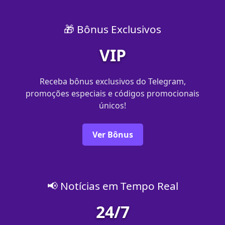
🎁 Bônus Exclusivos
VIP
Receba bônus exclusivos do Telegram,
promoções especiais e códigos promocionais
únicos!
Ver Bônus
📢 Notícias em Tempo Real
24/7