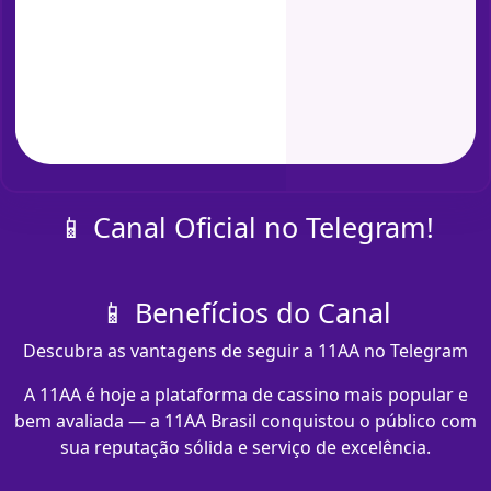
📱 Canal Oficial no Telegram!
📱 Benefícios do Canal
Descubra as vantagens de seguir a 11AA no Telegram
A 11AA é hoje a plataforma de cassino mais popular e
bem avaliada — a 11AA Brasil conquistou o público com
sua reputação sólida e serviço de excelência.