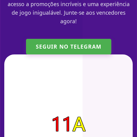
acesso a promoções incríveis e uma experiência
de jogo inigualável. Junte-se aos vencedores
agora!
SEGUIR NO TELEGRAM