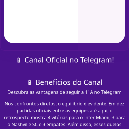
📱 Canal Oficial no Telegram!
📱 Benefícios do Canal
Descubra as vantagens de seguir a 11A no Telegram
Nos confrontos diretos, o equilíbrio é evidente. Em dez
partidas oficiais entre as equipes até aqui, o
retrospecto mostra 4 vitórias para o Inter Miami, 3 para
o Nashville SC e 3 empates. Além disso, esses duelos