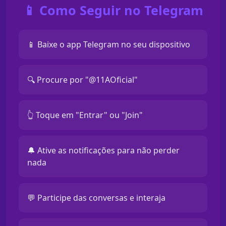
📱 Como Seguir no Telegram
📱 Baixe o app Telegram no seu dispositivo
🔍 Procure por "@11AOficial"
👆 Toque em "Entrar" ou "Join"
🔔 Ative as notificações para não perder
nada
💬 Participe das conversas e interaja