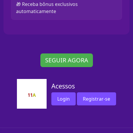
🎁 Receba bônus exclusivos
automaticamente
SEGUIR AGORA
Acessos
Login
Registrar-se