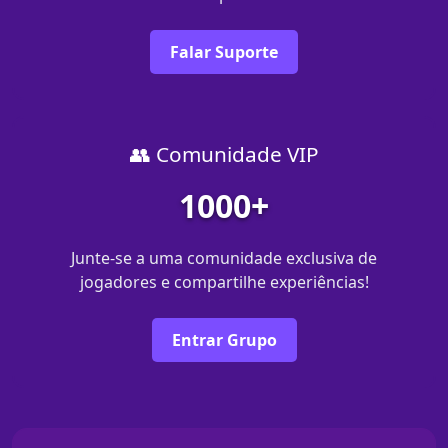
Falar Suporte
👥 Comunidade VIP
1000+
Junte-se a uma comunidade exclusiva de
jogadores e compartilhe experiências!
Entrar Grupo