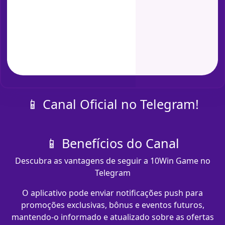
📱 Canal Oficial no Telegram!
📱 Benefícios do Canal
Descubra as vantagens de seguir a 10Win Game no
Telegram
O aplicativo pode enviar notificações push para
promoções exclusivas, bônus e eventos futuros,
mantendo-o informado e atualizado sobre as ofertas