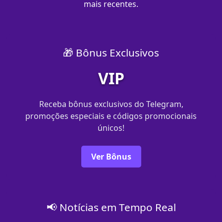
mais recentes.
🎁 Bônus Exclusivos
VIP
Receba bônus exclusivos do Telegram,
promoções especiais e códigos promocionais
únicos!
Ver Bônus
📢 Notícias em Tempo Real