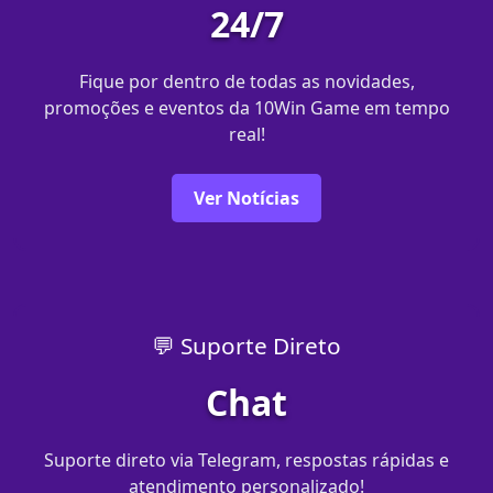
24/7
Fique por dentro de todas as novidades,
promoções e eventos da 10Win Game em tempo
real!
Ver Notícias
💬 Suporte Direto
Chat
Suporte direto via Telegram, respostas rápidas e
atendimento personalizado!