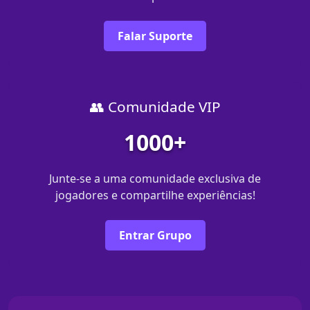
Falar Suporte
👥 Comunidade VIP
1000+
Junte-se a uma comunidade exclusiva de
jogadores e compartilhe experiências!
Entrar Grupo