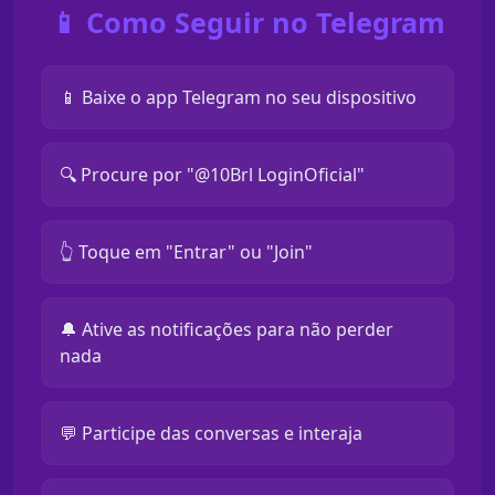
📱 Como Seguir no Telegram
📱 Baixe o app Telegram no seu dispositivo
🔍 Procure por "@10Brl LoginOficial"
👆 Toque em "Entrar" ou "Join"
🔔 Ative as notificações para não perder
nada
💬 Participe das conversas e interaja