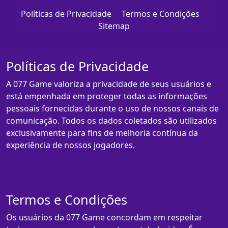
Políticas de Privacidade
Termos e Condições
Sitemap
Políticas de Privacidade
A 077 Game valoriza a privacidade de seus usuários e
está empenhada em proteger todas as informações
pessoais fornecidas durante o uso de nossos canais de
comunicação. Todos os dados coletados são utilizados
exclusivamente para fins de melhoria contínua da
experiência de nossos jogadores.
Termos e Condições
Os usuários da 077 Game concordam em respeitar