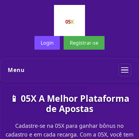
Login
Registrar-se
Menu
📱 05X A Melhor Plataforma
de Apostas
Cadastre-se na 05X para ganhar bônus no
cadastro e em cada recarga. Com a 05X, você tem