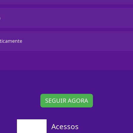
a
aticamente
SEGUIR AGORA
Acessos