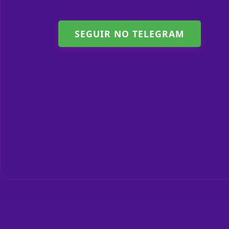
SEGUIR NO TELEGRAM