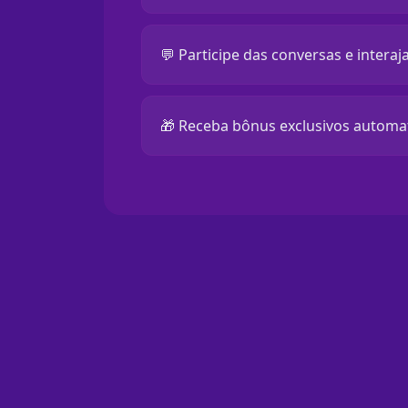
💬 Participe das conversas e interaj
🎁 Receba bônus exclusivos autom