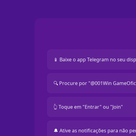
📱 Baixe o app Telegram no seu disp
🔍 Procure por "@001Win GameOfici
👆 Toque em "Entrar" ou "Join"
🔔 Ative as notificações para não p