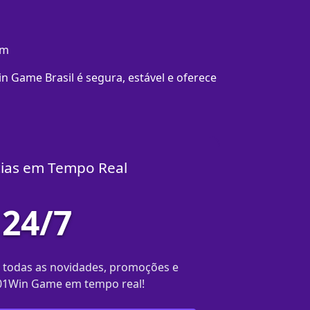
am
 Game Brasil é segura, estável e oferece
cias em Tempo Real
24/7
e todas as novidades, promoções e
01Win Game em tempo real!