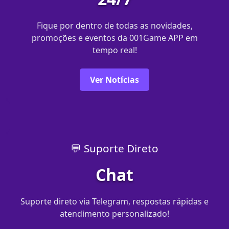
Fique por dentro de todas as novidades,
promoções e eventos da 001Game APP em
tempo real!
Ver Notícias
💬 Suporte Direto
Chat
Suporte direto via Telegram, respostas rápidas e
atendimento personalizado!