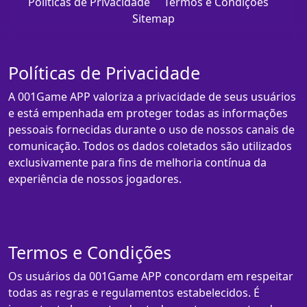
Políticas de Privacidade
Termos e Condições
Sitemap
Políticas de Privacidade
A 001Game APP valoriza a privacidade de seus usuários
e está empenhada em proteger todas as informações
pessoais fornecidas durante o uso de nossos canais de
comunicação. Todos os dados coletados são utilizados
exclusivamente para fins de melhoria contínua da
experiência de nossos jogadores.
Termos e Condições
Os usuários da 001Game APP concordam em respeitar
todas as regras e regulamentos estabelecidos. É