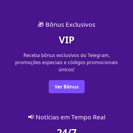
🎁 Bônus Exclusivos
VIP
Receba bônus exclusivos do Telegram,
promoções especiais e códigos promocionais
únicos!
Ver Bônus
📢 Notícias em Tempo Real
24/7