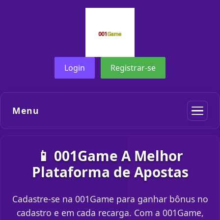
Login
Registrar-se
Menu
📱 001Game A Melhor
Plataforma de Apostas
Cadastre-se na 001Game para ganhar bônus no
cadastro e em cada recarga. Com a 001Game,