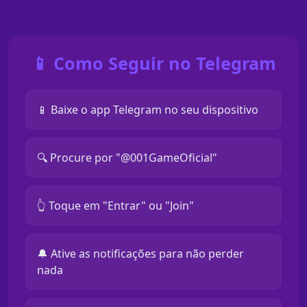
📱 Como Seguir no Telegram
📱 Baixe o app Telegram no seu dispositivo
🔍 Procure por "@001GameOficial"
👆 Toque em "Entrar" ou "Join"
🔔 Ative as notificações para não perder
nada