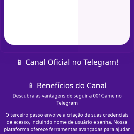
📱 Canal Oficial no Telegram!
📱 Benefícios do Canal
Descubra as vantagens de seguir a 001Game no
Telegram
O terceiro passo envolve a criação de suas credenciais
de acesso, incluindo nome de usuário e senha. Nossa
plataforma oferece ferramentas avançadas para ajudar