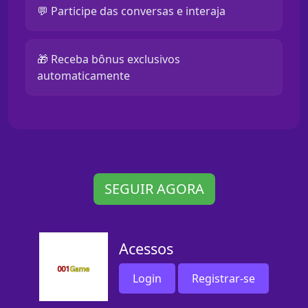
💬 Participe das conversas e interaja
🎁 Receba bônus exclusivos
automaticamente
SEGUIR AGORA
Acessos
Login
Registrar-se