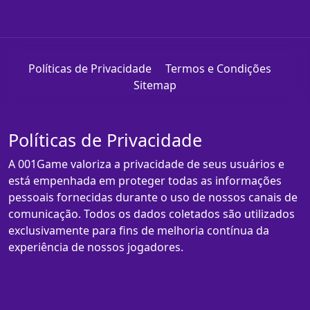
Políticas de Privacidade
Termos e Condições
Sitemap
Políticas de Privacidade
A 001Game valoriza a privacidade de seus usuários e
está empenhada em proteger todas as informações
pessoais fornecidas durante o uso de nossos canais de
comunicação. Todos os dados coletados são utilizados
exclusivamente para fins de melhoria contínua da
experiência de nossos jogadores.