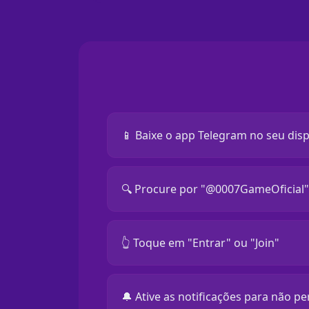
📱 Baixe o app Telegram no seu disp
🔍 Procure por "@0007GameOficial"
👆 Toque em "Entrar" ou "Join"
🔔 Ative as notificações para não p