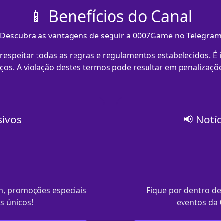
📱 Benefícios do Canal
Descubra as vantagens de seguir a 0007Game no Telegra
peitar todas as regras e regulamentos estabelecidos. É 
viços. A violação destes termos pode resultar em penalizaç
sivos
📢 Notí
m, promoções especiais
Fique por dentro d
s únicos!
eventos da