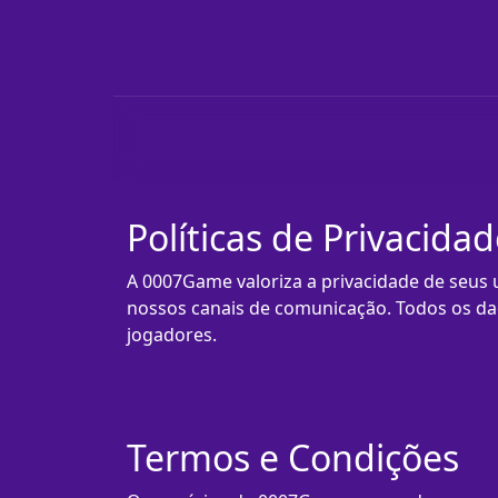
Políticas de Privacida
A 0007Game valoriza a privacidade de seus
nossos canais de comunicação. Todos os dad
jogadores.
Termos e Condições